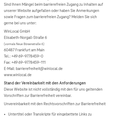
Sind Ihnen Mängel beim barrierefreien Zugang zu Inhalten auf
unserer Website aufgefallen oder haben Sie Anmerkungen
sowie Fragen zum barrierefreien Zugang? Melden Sie sich
gerne bei uns unter:
WinLocal GmbH
Elisabeth-Norgall-Straße 6
(vormals Neue Börsenstraße 6)
60487 Frankfurt am Main
Tel.: +49 69-9778459-0
Fax: +49 69-9778459-111
E-Mail: barrierefreiheit@winlocal.de
www.winlocal.de
Stand der Vereinbarkeit mit den Anforderungen
Diese Website ist nicht vollständig mit den für uns geltenden
Vorschriften zur Barrierefreiheit vereinbar.
Unvereinbarkeit mit den Rechtsvorschriften zur Barrierefreiheit
Untertitel oder Transkripte für eingebettete Links zu